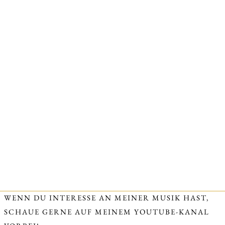
WENN DU INTERESSE AN MEINER MUSIK HAST,
SCHAUE GERNE AUF MEINEM YOUTUBE-KANAL