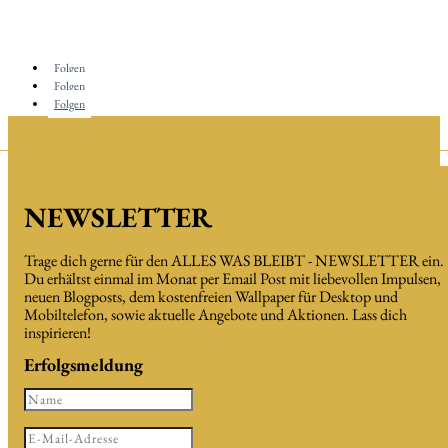
Folgen
Folgen
Folgen
NEWSLETTER
Trage dich gerne für den ALLES WAS BLEIBT - NEWSLETTER ein.
Du erhältst einmal im Monat per Email Post mit liebevollen Impulsen,
neuen Blogposts, dem kostenfreien Wallpaper für Desktop und
Mobiltelefon, sowie aktuelle Angebote und Aktionen. Lass dich
inspirieren!
Erfolgsmeldung