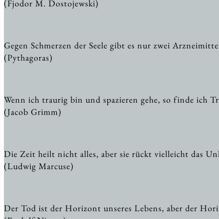
(Fjodor M. Dostojewski)
Gegen Schmerzen der Seele gibt es nur zwei Arzneimitt
(Pythagoras)
Wenn ich traurig bin und spazieren gehe, so finde ich T
(Jacob Grimm)
Die Zeit heilt nicht alles, aber sie rückt vielleicht das 
(Ludwig Marcuse)
Der Tod ist der Horizont unseres Lebens, aber der Horiz