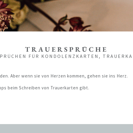
TRAUERSPRÜCHE
RSPRÜCHEN FÜR KONDOLENZKARTEN, TRAUERKA
inden. Aber wenn sie von Herzen kommen, gehen sie ins Herz.
ps beim Schreiben von Trauerkarten gibt.