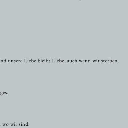
 Und unsere Liebe bleibt Liebe, auch wenn wir sterben.
ges.
, wo wir sind.