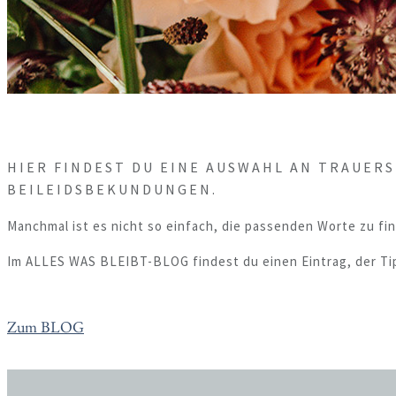
HIER FINDEST DU EINE AUSWAHL AN TRAUE
BEILEIDSBEKUNDUNGEN.
Manchmal ist es nicht so einfach, die passenden Worte zu f
Im ALLES WAS BLEIBT-BLOG findest du einen Eintrag, der Tip
Zum BLOG