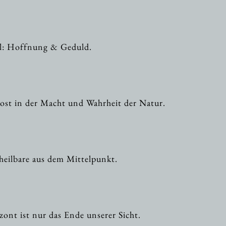
el: Hoffnung & Geduld.
rost in der Macht und Wahrheit der Natur.
Unheilbare aus dem Mittelpunkt.
ont ist nur das Ende unserer Sicht.