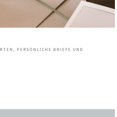
RTEN, PERSÖNLICHE BRIEFE UND