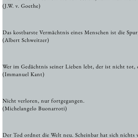
(J.W. v. Goethe)
Das kostbarste Vermächtnis eines Menschen ist die Spur,
(Albert Schweitzer)
Wer im Gedächtnis seiner Lieben lebt, der ist nicht tot, d
(Immanuel Kant)
Nicht verloren, nur fortgegangen.
(Michelangelo Buonarroti)
Der Tod ordnet die Welt neu. Scheinbar hat sich nichts 