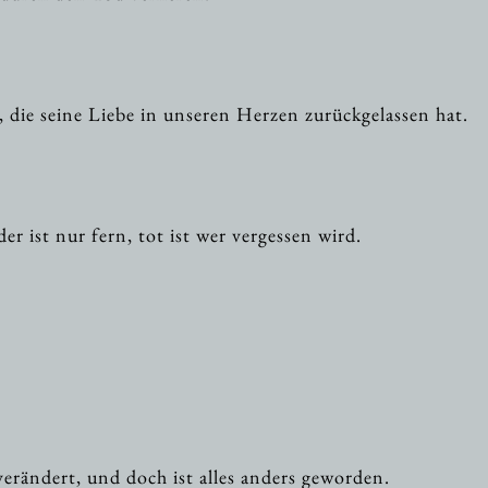
 die seine Liebe in unseren Herzen zurückgelassen hat.
er ist nur fern, tot ist wer vergessen wird.
verändert, und doch ist alles anders geworden.