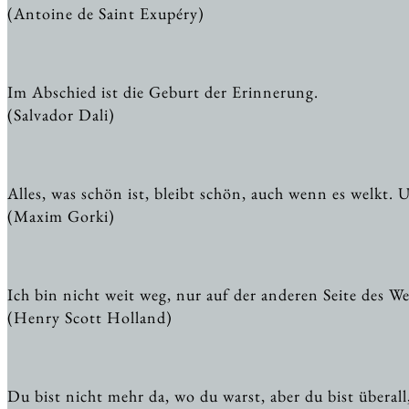
(Antoine de Saint Exupéry)
Im Abschied ist die Geburt der Erinnerung.
(Salvador Dali)
Alles, was schön ist, bleibt schön, auch wenn es welkt.
(Maxim Gorki)
Ich bin nicht weit weg, nur auf der anderen Seite des We
(Henry Scott Holland)
Du bist nicht mehr da, wo du warst, aber du bist überall