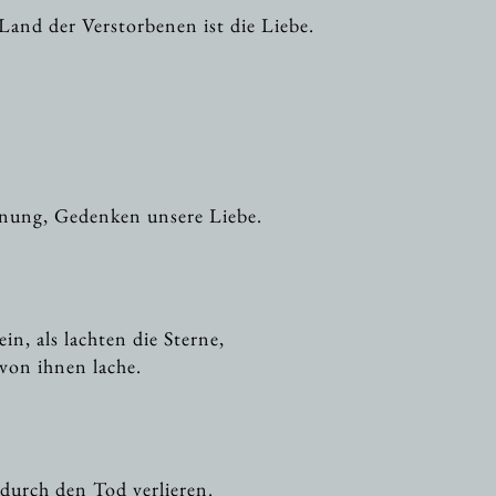
nd der Verstorbenen ist die Liebe.
fnung, Gedenken unsere Liebe.
n, als lachten die Sterne,
von ihnen lache.
durch den Tod verlieren.