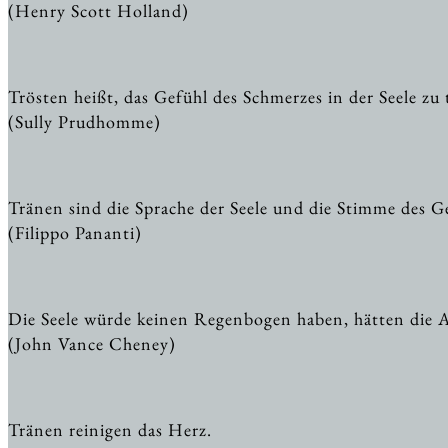
(Henry Scott Holland)
Trösten heißt, das Gefühl des Schmerzes in der Seele zu
(Sully Prudhomme)
Tränen sind die Sprache der Seele und die Stimme des G
(Filippo Pananti)
Die Seele würde keinen Regenbogen haben, hätten die 
(John Vance Cheney)
Tränen reinigen das Herz.