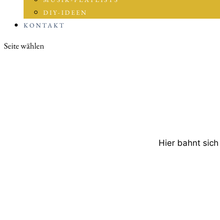
DIY-IDEEN
KONTAKT
Seite wählen
Hier bahnt sich