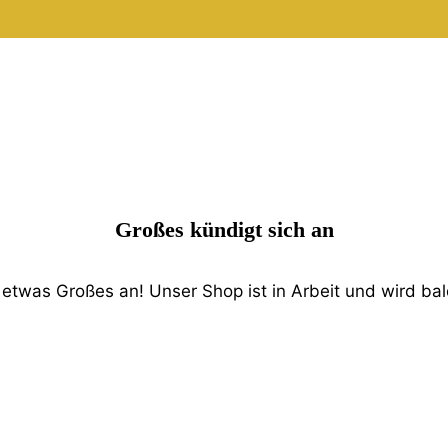
Großes kündigt sich an
 etwas Großes an! Unser Shop ist in Arbeit und wird bald