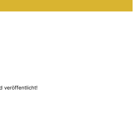
 veröffentlicht!