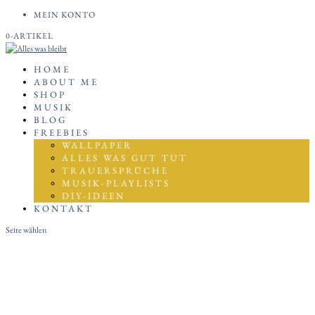
MEIN KONTO
0-ARTIKEL
HOME
ABOUT ME
SHOP
MUSIK
BLOG
FREEBIES
WALLPAPER
ALLES WAS GUT TUT
TRAUERSPRÜCHE
MUSIK-PLAYLISTS
DIY-IDEEN
KONTAKT
Seite wählen