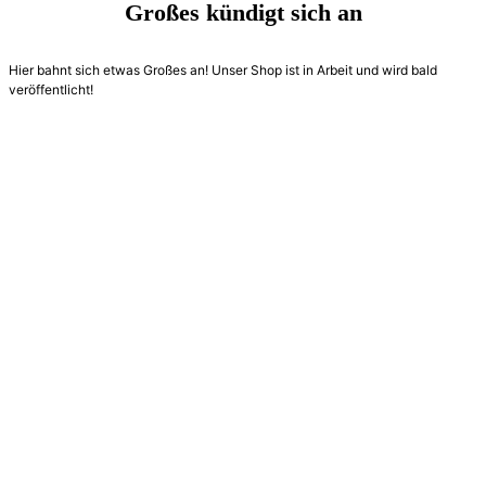
Großes kündigt sich an
Hier bahnt sich etwas Großes an! Unser Shop ist in Arbeit und wird bald
veröffentlicht!