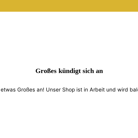
Großes kündigt sich an
 etwas Großes an! Unser Shop ist in Arbeit und wird bald