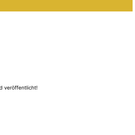
 veröffentlicht!