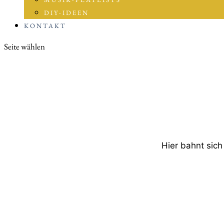
DIY-IDEEN
KONTAKT
Seite wählen
Hier bahnt sich