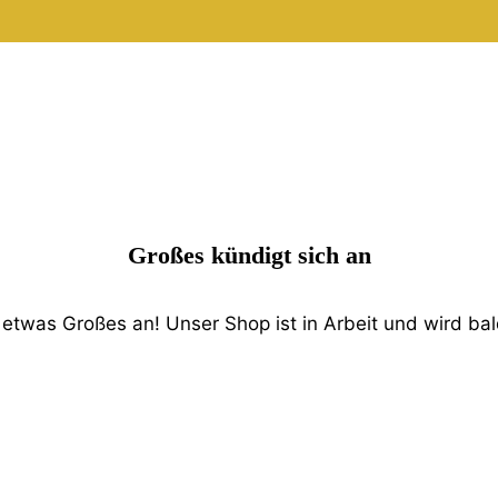
Großes kündigt sich an
 etwas Großes an! Unser Shop ist in Arbeit und wird bald