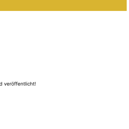
 veröffentlicht!