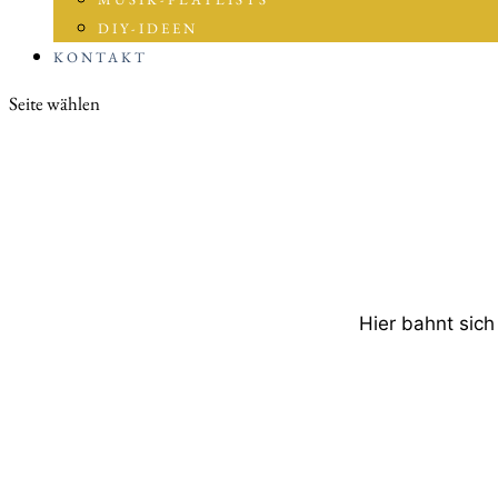
DIY-IDEEN
KONTAKT
Seite wählen
Hier bahnt sich