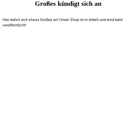
Großes kündigt sich an
Hier bahnt sich etwas Großes an! Unser Shop ist in Arbeit und wird bald
veröffentlicht!