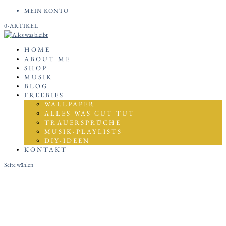
MEIN KONTO
0-ARTIKEL
HOME
ABOUT ME
SHOP
MUSIK
BLOG
FREEBIES
WALLPAPER
ALLES WAS GUT TUT
TRAUERSPRÜCHE
MUSIK-PLAYLISTS
DIY-IDEEN
KONTAKT
Seite wählen