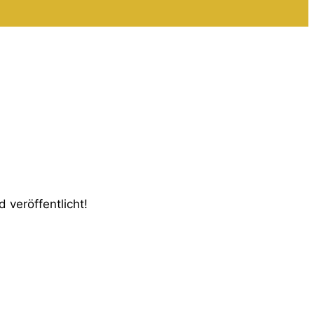
 veröffentlicht!