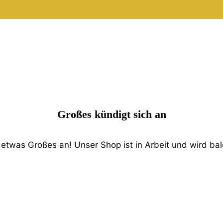
Großes kündigt sich an
 etwas Großes an! Unser Shop ist in Arbeit und wird bald