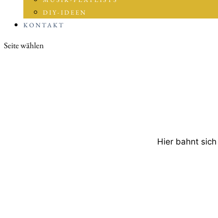
DIY-IDEEN
KONTAKT
Seite wählen
Hier bahnt sich